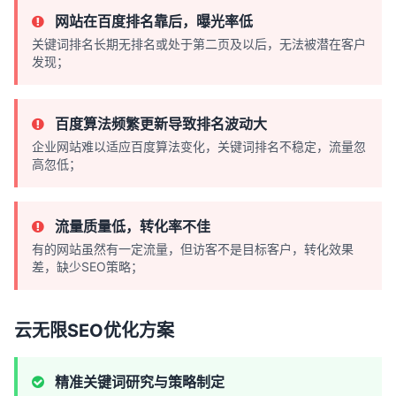
网站在百度排名靠后，曝光率低
关键词排名长期无排名或处于第二页及以后，无法被潜在客户
发现；
百度算法频繁更新导致排名波动大
企业网站难以适应百度算法变化，关键词排名不稳定，流量忽
高忽低；
流量质量低，转化率不佳
有的网站虽然有一定流量，但访客不是目标客户，转化效果
差，缺少SEO策略；
云无限SEO优化方案
精准关键词研究与策略制定