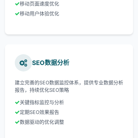
移动页面速度优化
移动用户体验优化
SEO数据分析
建立完善的SEO数据监控体系，提供专业数据分析
报告，持续优化SEO策略
关键指标监控与分析
定期SEO效果报告
数据驱动的优化调整