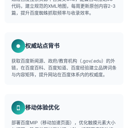
代码，建立规范的XML地图，每周更新原创内容2-3
篇，提升百度蜘蛛抓取频率与收录效率。
权威站点背书
获取百度新闻源、政府/教育机构（.gov/.edu）的外
链，在百度百科、百度知道、百度经验建立品牌词条
与内容矩阵，提升网站在百度体系内的权威度。
移动体验优化
部署百度MIP（移动加速页面），优化触摸元素大小