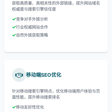
获取高质量、高相关性的外部链接，提升网站域名
权威度与搜索引擎信任度
竞争对手外链分析
行业权威网站合作
自然外链获取策略
移动端SEO优化
针对移动搜索引擎特点，优化移动端用户体验与页
面性能，提升移动搜索排名
移动友好性优化