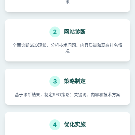
求
2
网站诊断
全面诊断SEO现状，分析技术问题、内容质量和现有排名情
况
3
策略制定
基于诊断结果，制定SEO策略：关键词、内容和技术方案
4
优化实施