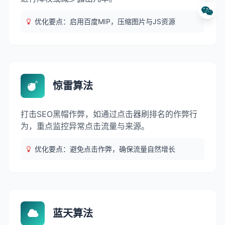
优化要点：启用百度MIP，压缩图片与JS资源
惊雷算法
打击SEO黑帽作弊，如通过点击器刷排名的作弊行
为，重点监控异常点击流量与来源。
优化要点：避免点击作弊，确保流量自然增长
蓝天算法