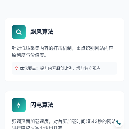
飓风算法
针对低质采集内容的打击机制，重点识别网站内容
原创度与价值度。
优化要点：提升内容原创比例，增加独立观点
闪电算法
强调页面加载速度，对首屏加载时间超过3秒的网站
进行降权或减少露出几率。