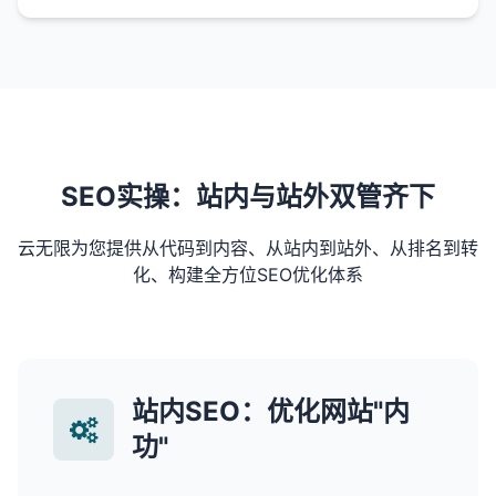
SEO实操：站内与站外双管齐下
云无限为您提供从代码到内容、从站内到站外、从排名到转
化、构建全方位SEO优化体系
站内SEO：优化网站"内
功"