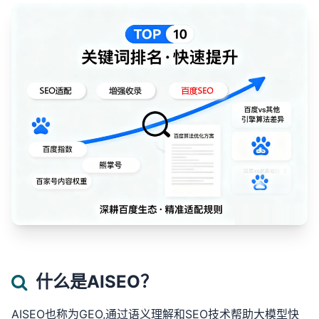
什么是AISEO？
AISEO也称为GEO,通过语义理解和SEO技术帮助大模型快