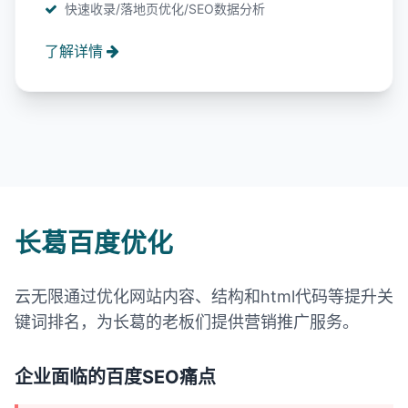
快速收录/落地页优化/SEO数据分析
了解详情
长葛百度优化
云无限通过优化网站内容、结构和html代码等提升关
键词排名，为长葛的老板们提供营销推广服务。
企业面临的百度SEO痛点