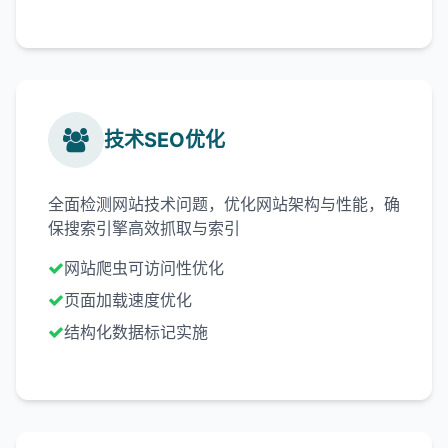
技术SEO优化
全面检测网站技术问题，优化网站架构与性能，确
保搜索引擎高效抓取与索引
网站爬虫可访问性优化
页面加载速度优化
结构化数据标记实施