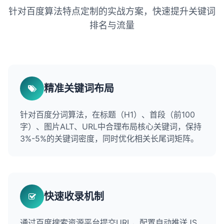
针对百度算法特点定制的实战方案，快速提升关键词
排名与流量
精准关键词布局
针对百度分词算法，在标题（H1）、首段（前100
字）、图片ALT、URL中合理布局核心关键词，保持
3%-5%的关键词密度，同时优化相关长尾词矩阵。
快速收录机制
通过百度搜索资源平台提交URL，配置自动推送JS