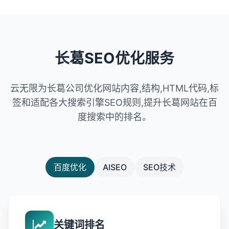
长葛SEO优化服务
云无限为长葛公司优化网站内容,结构,HTML代码,标
签和适配各大搜索引擎SEO规则,提升长葛网站在百
度搜索中的排名。
百度优化
AISEO
SEO技术
关键词排名