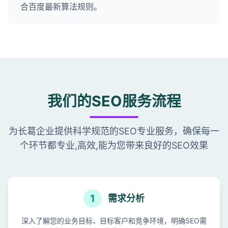
合百度最新算法规则。
我们的SEO服务流程
为长葛企业提供科学规范的SEO专业服务，确保每一
个环节都专业,高效,能为您带来良好的SEO效果
1
需求分析
深入了解您的业务目标、目标客户和竞争环境，明确SEO需