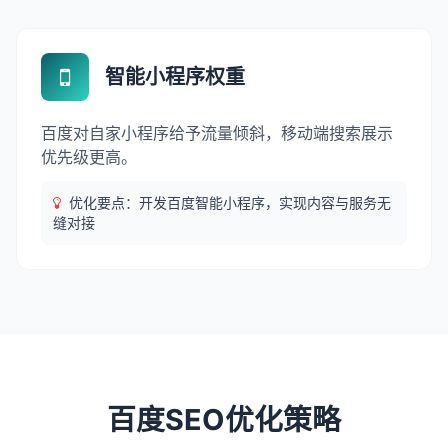
智能小程序权重
百度对自家小程序给予流量倾斜，移动端搜索展示
优先级更高。
优化要点：开发百度智能小程序，实现内容与服务无
缝对接
百度SEO优化策略