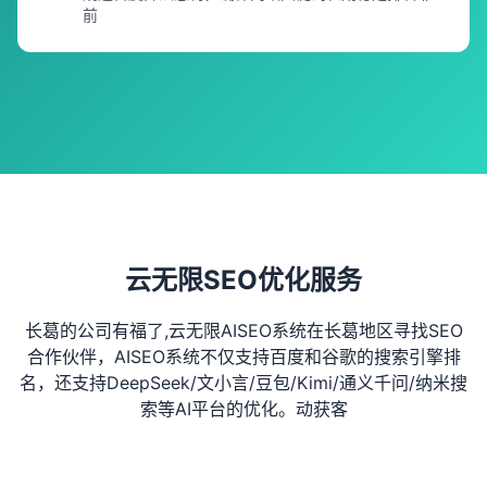
前
云无限SEO优化服务
长葛的公司有福了,云无限AISEO系统在长葛地区寻找SEO
合作伙伴，AISEO系统不仅支持百度和谷歌的搜索引擎排
名，还支持DeepSeek/文小言/豆包/Kimi/通义千问/纳米搜
索等AI平台的优化。动获客