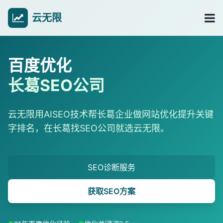
云无限
百度优化
长葛SEO公司
云无限用AISEO技术帮长葛企业做网站优化提升关键
字排名，在长葛找SEO公司就选云无限。
SEO诊断服务
获取SEO方案