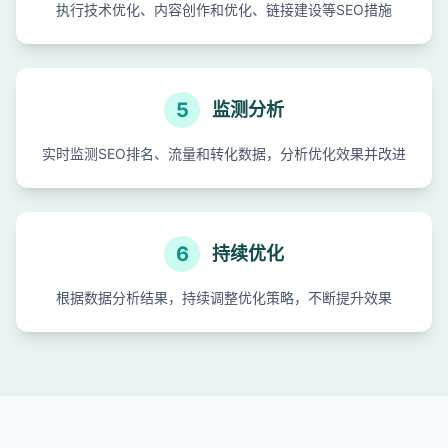
执行技术优化、内容创作和优化、链接建设等SEO措施
5
监测分析
实时监测SEO排名、流量和转化数据，分析优化效果并改进
6
持续优化
根据数据分析结果，持续调整优化策略，不断提升效果