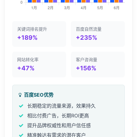
关键词排名提升
百度自然流量
+189%
+235%
网站转化率
客户咨询量
+47%
+156%
百度SEO优势
长期稳定的流量来源，效果持久
相比付费广告，长期ROI更高
提升品牌权威性和用户信任感
精准触达有需求的潜在客户