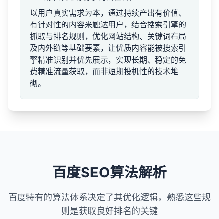
以用户真实需求为本，通过持续产出有价值、
有针对性的内容来触达用户，结合搜索引擎的
抓取与排名规则，优化网站结构、关键词布局
及内外链等基础要素，让优质内容能被搜索引
擎精准识别并优先展示，实现长期、稳定的免
费精准流量获取，而非短期投机性的技术堆
砌。
百度SEO算法解析
百度特有的算法体系决定了其优化逻辑，熟悉这些规
则是获取良好排名的关键