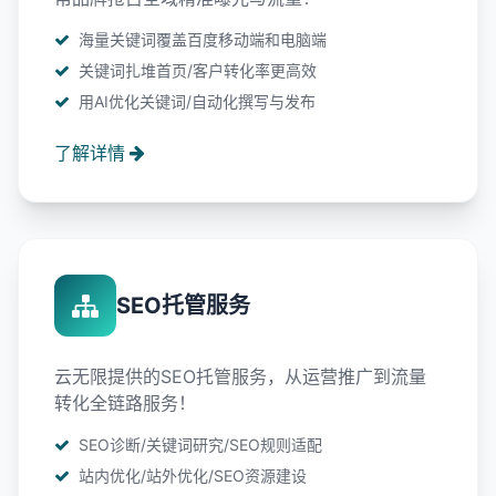
海量关键词覆盖百度移动端和电脑端
关键词扎堆首页/客户转化率更高效
用AI优化关键词/自动化撰写与发布
了解详情
SEO托管服务
云无限提供的SEO托管服务，从运营推广到流量
转化全链路服务！
SEO诊断/关键词研究/SEO规则适配
站内优化/站外优化/SEO资源建设