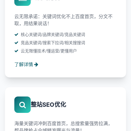
云无限承诺：关键词优化不上百度首页，分文不
取，用结果说话！
核心关键词/品牌关键词/竞品关键词
竞品关键词/搜索下拉词/相关搜搜词
云无限懂技术/懂运营/更懂用户
了解详情
整站SEO优化
海量关键词冲刺百度首页，总搜索量强势拉满，
帮品牌抢占全域精准曝光与流量！