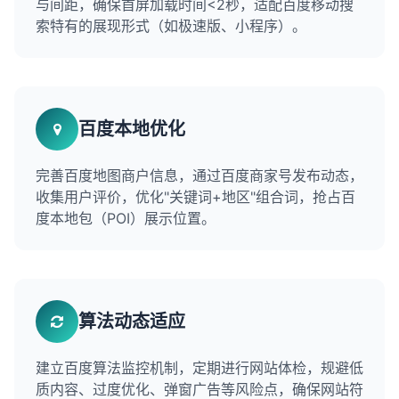
与间距，确保首屏加载时间<2秒，适配百度移动搜
索特有的展现形式（如极速版、小程序）。
百度本地优化
完善百度地图商户信息，通过百度商家号发布动态，
收集用户评价，优化"关键词+地区"组合词，抢占百
度本地包（POI）展示位置。
算法动态适应
建立百度算法监控机制，定期进行网站体检，规避低
质内容、过度优化、弹窗广告等风险点，确保网站符