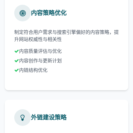
内容策略优化
制定符合用户需求与搜索引擎偏好的内容策略，提
升网站权威性与相关性
内容质量评估与优化
内容创作与更新计划
内链结构优化
外链建设策略