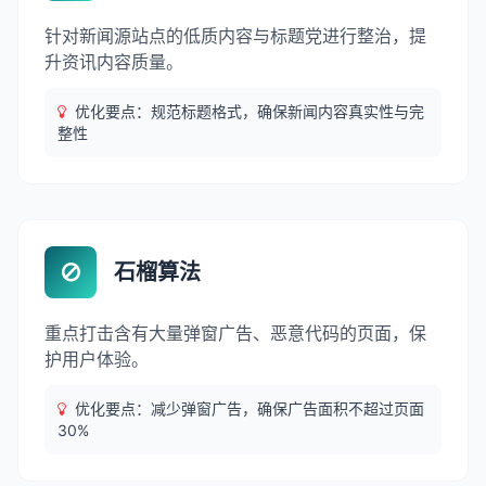
针对新闻源站点的低质内容与标题党进行整治，提
升资讯内容质量。
优化要点：规范标题格式，确保新闻内容真实性与完
整性
石榴算法
重点打击含有大量弹窗广告、恶意代码的页面，保
护用户体验。
优化要点：减少弹窗广告，确保广告面积不超过页面
30%