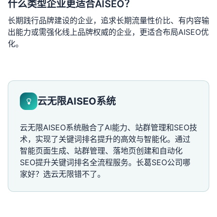
什么类型企业更适合AISEO？
长期践行品牌建设的企业，追求长期流量性价比、有内容输
出能力或需强化线上品牌权威的企业，更适合布局AISEO优
化。
云无限AISEO系统
云无限AISEO系统融合了AI能力、站群管理和SEO技
术，实现了关键词排名提升的高效与智能化。通过
智能页面生成、站群管理、落地页创建和自动化
SEO提升关键词排名全流程服务。长葛SEO公司哪
家好？选云无限错不了。