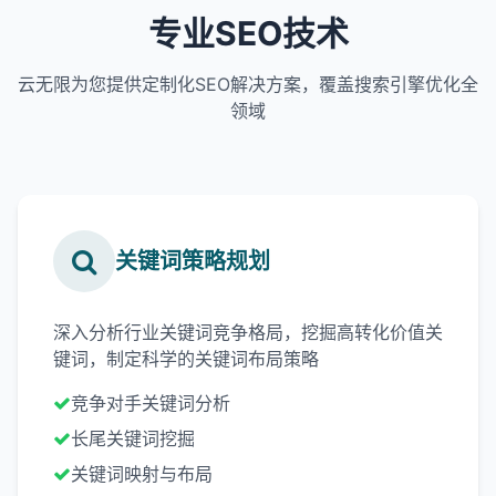
专业SEO技术
云无限为您提供定制化SEO解决方案，覆盖搜索引擎优化全
领域
关键词策略规划
深入分析行业关键词竞争格局，挖掘高转化价值关
键词，制定科学的关键词布局策略
竞争对手关键词分析
长尾关键词挖掘
关键词映射与布局