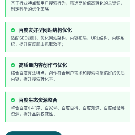
基于行业特点和用户搜索行为，筛选高价值高转化的关键词，
制定科学的优化策略
百度友好型网站结构优化
适配SEO规则、优化网站架构、内容布局、URL结构、内链系
统，提升百度爬虫抓取效率；
高质量内容创作与优化
结合百度算法特点，创作符合用户需求和搜索引擎偏好的优质
内容，提升搜索转化率；
百度生态资源整合
整合百度小程序、百家号、百度百科、百度知道、百度经验等
资源，提升品牌权威性；