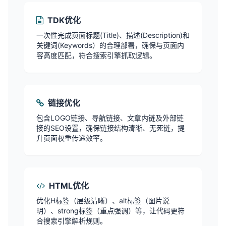
TDK优化
一次性完成页面标题(Title)、描述(Description)和
关键词(Keywords）的合理部署，确保与页面内
容高度匹配，符合搜索引擎抓取逻辑。
链接优化
包含LOGO链接、导航链接、文章内链及外部链
接的SEO设置，确保链接结构清晰、无死链，提
升页面权重传递效率。
HTML优化
优化H标签（层级清晰）、alt标签（图片说
明）、strong标签（重点强调）等，让代码更符
合搜索引擎解析规则。