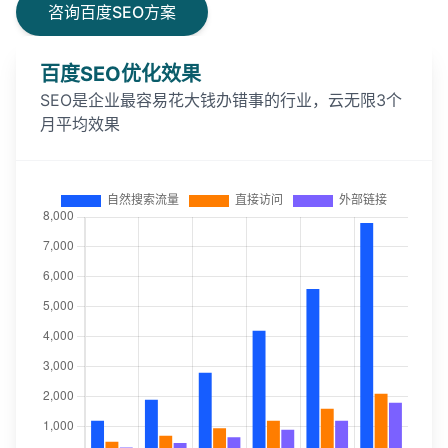
咨询百度SEO方案
百度SEO优化效果
SEO是企业最容易花大钱办错事的行业，云无限3个
月平均效果